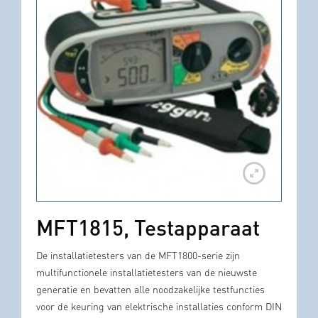
MFT1815, Testapparaat
De installatietesters van de MFT1800-serie zijn
multifunctionele installatietesters van de nieuwste
generatie en bevatten alle noodzakelijke testfuncties
voor de keuring van elektrische installaties conform DIN