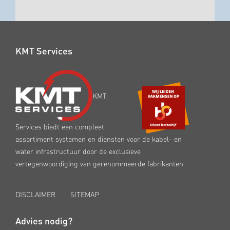
KMT Services
KMT
Services biedt een compleet
assortiment systemen en diensten voor de kabel- en
water infrastructuur door de exclusieve
vertegenwoordiging van gerenommeerde fabrikanten.
DISCLAIMER
SITEMAP
Advies nodig?