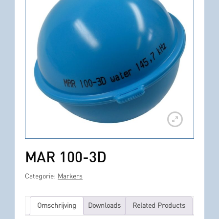
MAR 100-3D
Categorie:
Markers
Omschrijving
Downloads
Related Products