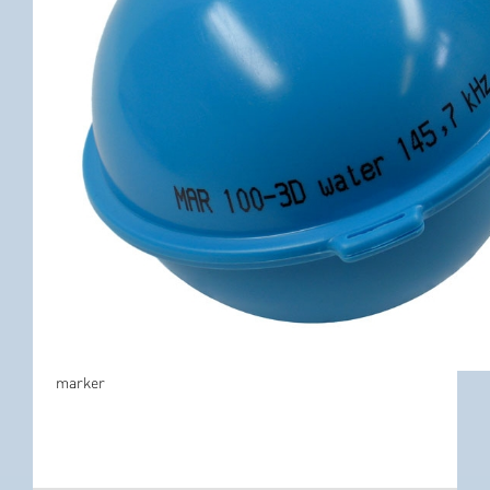
marker