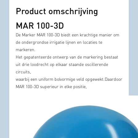
Product omschrijving
MAR 100-3D
De Marker MAR 100-3D biedt een krachtige manier om
de ondergrondse irrigatie lijnen en locaties te
markeren.
Het gepatenteerde ontwerp van de markering bestaat
uit drie loodrecht op elkaar staande oscillerende
circuits,
waarbij een uniform bolvormige veld opgewekt.Daardoor
MAR 100-3D superieur in elke positie,