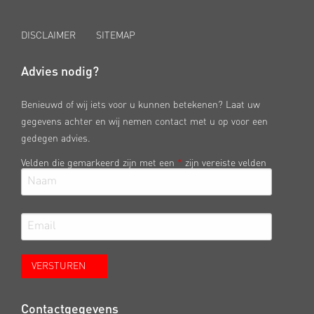
DISCLAIMER
SITEMAP
Advies nodig?
Benieuwd of wij iets voor u kunnen betekenen? Laat uw
gegevens achter en wij nemen contact met u op voor een
gedegen advies.
Velden die gemarkeerd zijn met een
*
zijn vereiste velden
Contactgegevens