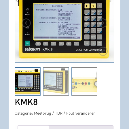
KMK8
Categorie:
Meetbrug / TDR / Fout veranderen