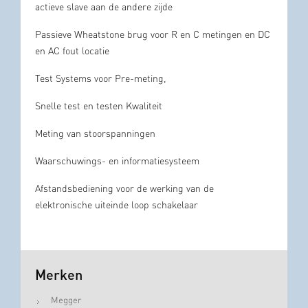
actieve slave aan de andere zijde
Passieve Wheatstone brug voor R en C metingen en DC
en AC fout locatie
Test Systems voor Pre-meting,
Snelle test en testen Kwaliteit
Meting van stoorspanningen
Waarschuwings- en informatiesysteem
Afstandsbediening voor de werking van de
elektronische uiteinde loop schakelaar
Merken
Megger