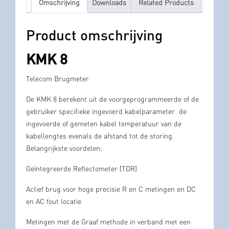
Omschrijving
Downloads
Related Products
Product omschrijving
KMK 8
Telecom Brugmeter
De KMK 8 berekent uit de voorgeprogrammeerde of de
gebruiker specifieke ingevoerd kabelparameter de
ingevoerde of gemeten kabel temperatuur van de
kabellengtes evenals de afstand tot de storing.
Belangrijkste voordelen:
Geïntegreerde Reflectometer (TDR)
Actief brug voor hoge precisie R en C metingen en DC
en AC fout locatie
Metingen met de Graaf methode in verband met een