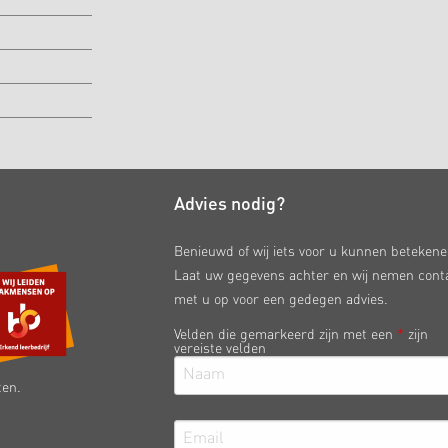
Advies nodig?
Benieuwd of wij iets voor u kunnen beteken
Laat uw gegevens achter en wij nemen cont
met u op voor een gedegen advies.
Velden die gemarkeerd zijn met een
*
zijn
vereiste velden
ten.