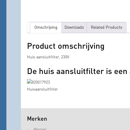
Omschrijving
Downloads
Related Products
Product omschrijving
Huis aansluitfilter, 230V
De huis aansluitfilter is ee
Merken
Megger