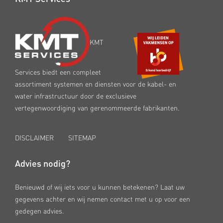
KMT
Services biedt een compleet
assortiment systemen en diensten voor de kabel- en
water infrastructuur door de exclusieve
vertegenwoordiging van gerenommeerde fabrikanten.
DISCLAIMER
SITEMAP
Advies nodig?
Benieuwd of wij iets voor u kunnen betekenen? Laat uw
gegevens achter en wij nemen contact met u op voor een
gedegen advies.