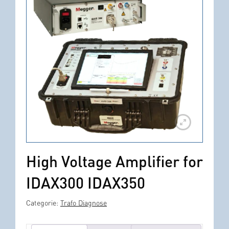
High Voltage Amplifier for
IDAX300 IDAX350
Categorie:
Trafo Diagnose