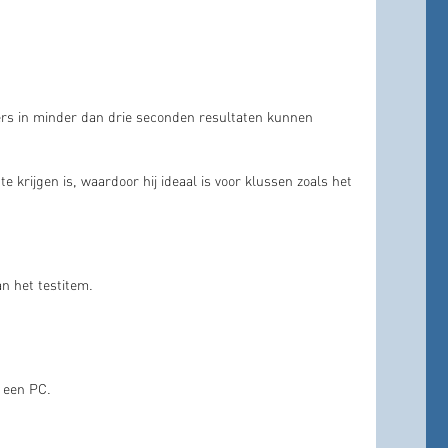
rs in minder dan drie seconden resultaten kunnen
krijgen is, waardoor hij ideaal is voor klussen zoals het
n het testitem.
 een PC.