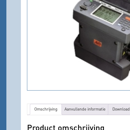
Omschrijving
Aanvullende informatie
Download
Product omschrijving