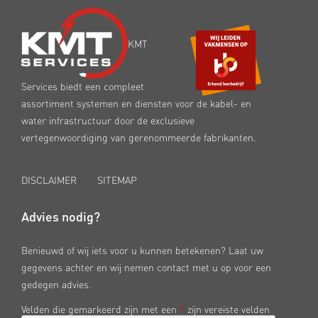
KMT
Services biedt een compleet
assortiment systemen en diensten voor de kabel- en
water infrastructuur door de exclusieve
vertegenwoordiging van gerenommeerde fabrikanten.
DISCLAIMER
SITEMAP
Advies nodig?
Benieuwd of wij iets voor u kunnen betekenen? Laat uw
gegevens achter en wij nemen contact met u op voor een
gedegen advies.
Velden die gemarkeerd zijn met een
*
zijn vereiste velden