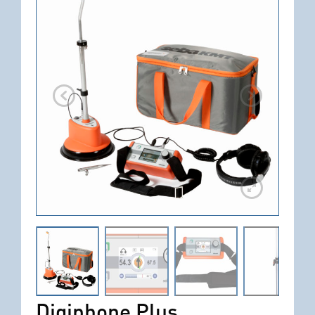
Digiphone Plus