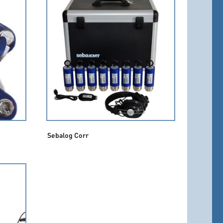
Sebalog Corr