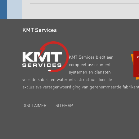
KMT Services
KMT Services biedt een
compleet assortiment
systemen en diensten
voor de kabel- en water infrastructuur door de
exclusieve vertegenwoordiging van gerenommeerde fabrikan
DISCLAIMER
SITEMAP