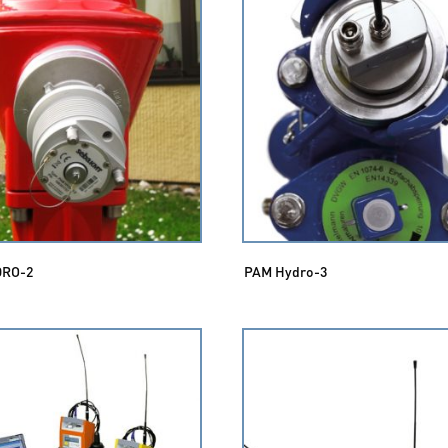
DRO-2
PAM Hydro-3