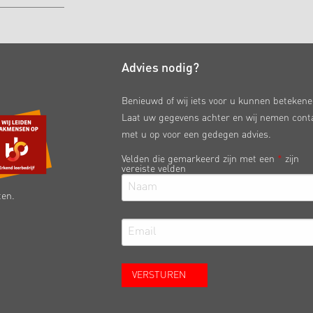
Advies nodig?
Benieuwd of wij iets voor u kunnen beteken
Laat uw gegevens achter en wij nemen cont
met u op voor een gedegen advies.
Velden die gemarkeerd zijn met een
*
zijn
vereiste velden
ten.