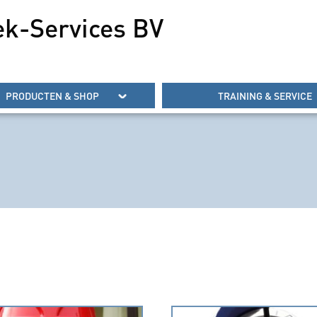
ek-Services BV
PRODUCTEN & SHOP
TRAINING & SERVICE