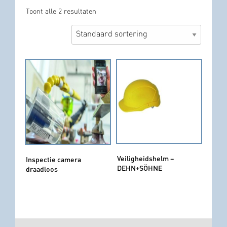
Toont alle 2 resultaten
Veiligheidshelm –
Inspectie camera
DEHN+SÖHNE
draadloos