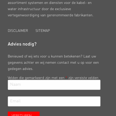
assortiment systemen en diensten voor de kabel- en
water infrastructuur door de exclusieve
vertegenwoordiging van gerenommeerde fabrikanten.
DISCLAIMER
SITEMAP
Advies nodig?
Benieuwd of wij iets voor u kunnen betekenen? Laat uw
gegevens achter en wij nemen contact met u op voor een
gedegen advies.
Velden die gemarkeerd zijn met een
*
zijn vereiste velden