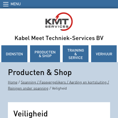
MENU
Kabel Meet Techniek-Services BV
TRAINING
PRODUCTEN
DIENSTEN
&
VERHUUR
& SHOP
SERVICE
Producten & Shop
Home
/
Spanning / Fasevergelijkers / Aarding en kortsluiting /
Reinigen onder spanning
/ Veiligheid
Veiligheid