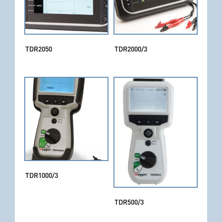
TDR2050
TDR2000/3
TDR1000/3
TDR500/3