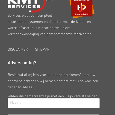
KMT
Services biedt een compleet
assortiment systemen en diensten voor de kabel- en
water infrastructuur door de exclusieve
vertegenwoordiging van gerenommeerde fabrikanten.
DISCLAIMER
SITEMAP
Advies nodig?
Benieuwd of wij iets voor u kunnen betekenen? Laat uw
gegevens achter en wij nemen contact met u op voor een
gedegen advies.
Velden die gemarkeerd zijn met een
*
zijn vereiste velden