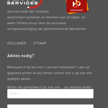
Services biedt een compleet
assortiment systemen en diensten voor de kabel- en
water infrastructuur door de exclusieve
vertegenwoordiging van gerenommeerde fabrikanten.
DISCLAIMER
SITEMAP
Advies nodig?
Benieuwd of wij iets voor u kunnen betekenen? Laat uw
gegevens achter en wij nemen contact met u op voor een
gedegen advies.
Velden die gemarkeerd zijn met een
*
zijn vereiste velden