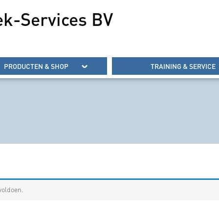
ek-Services BV
PRODUCTEN & SHOP
TRAINING & SERVICE
voldoen.