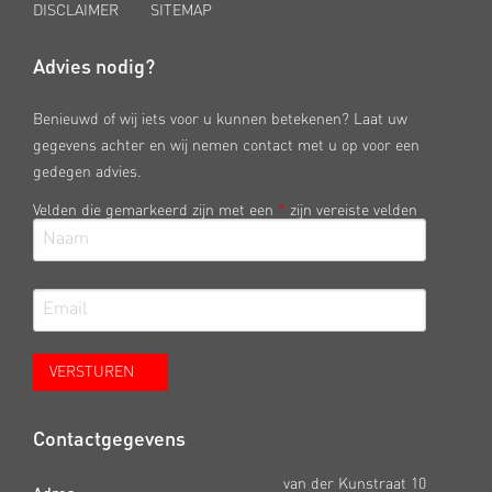
DISCLAIMER
SITEMAP
Advies nodig?
Benieuwd of wij iets voor u kunnen betekenen? Laat uw
gegevens achter en wij nemen contact met u op voor een
gedegen advies.
Velden die gemarkeerd zijn met een
*
zijn vereiste velden
Contactgegevens
van der Kunstraat 10
Adres