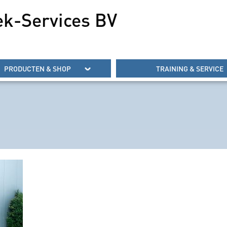
ek-Services BV
PRODUCTEN & SHOP
TRAINING & SERVICE