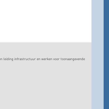
en leiding infrastructuur en werken voor toonaangevende