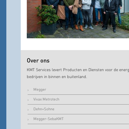
Over ons
KMT Services levert Producten en Diensten voor de energ
bedrijven in binnen en buitenland.
Megger
Vivax Metrotech
Dehn+Sohne
Megger-SebaKMT