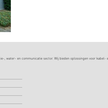
ie-, water- en communicatie sector. Wij bieden oplossingen voor kabel- 