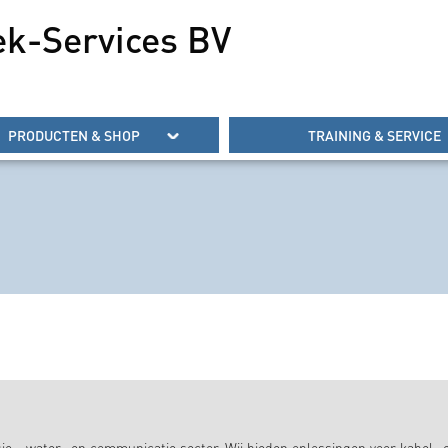
ek-Services BV
PRODUCTEN & SHOP
TRAINING & SERVICE