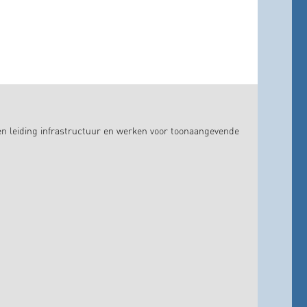
en leiding infrastructuur en werken voor toonaangevende