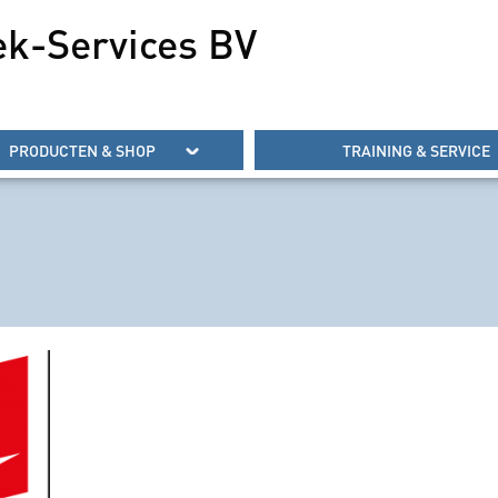
ek-Services BV
PRODUCTEN & SHOP
TRAINING & SERVICE