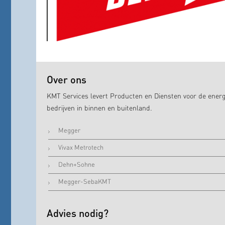
Over ons
KMT Services levert Producten en Diensten voor de energ
bedrijven in binnen en buitenland.
Megger
Vivax Metrotech
Dehn+Sohne
Megger-SebaKMT
Advies nodig?