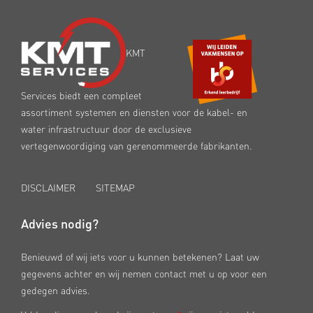
KMT
Services biedt een compleet
assortiment systemen en diensten voor de kabel- en
water infrastructuur door de exclusieve
vertegenwoordiging van gerenommeerde fabrikanten.
DISCLAIMER
SITEMAP
Advies nodig?
Benieuwd of wij iets voor u kunnen betekenen? Laat uw
gegevens achter en wij nemen contact met u op voor een
gedegen advies.