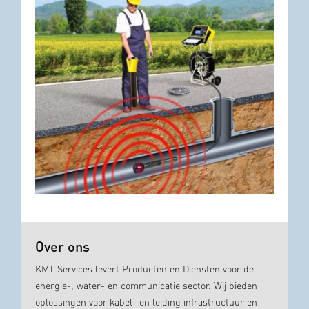
Over ons
KMT Services levert Producten en Diensten voor de
energie-, water- en communicatie sector. Wij bieden
oplossingen voor kabel- en leiding infrastructuur en