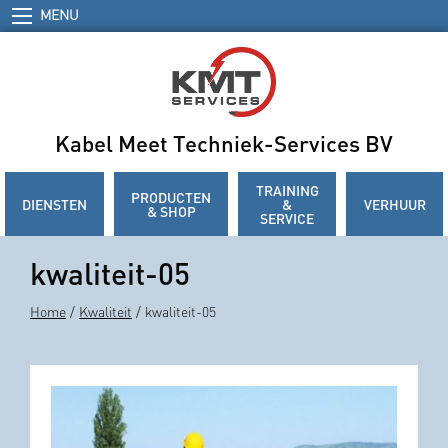
MENU
Kabel Meet Techniek-Services BV
TRAINING
PRODUCTEN
DIENSTEN
&
VERHUUR
& SHOP
SERVICE
kwaliteit-05
Home
/
Kwaliteit
/ kwaliteit-05