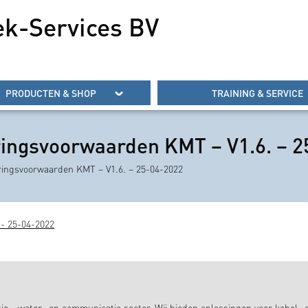
ek-Services BV
PRODUCTEN & SHOP
TRAINING & SERVICE
ringsvoorwaarden KMT – V1.6. – 
ringsvoorwaarden KMT – V1.6. – 25-04-2022
 - 25-04-2022