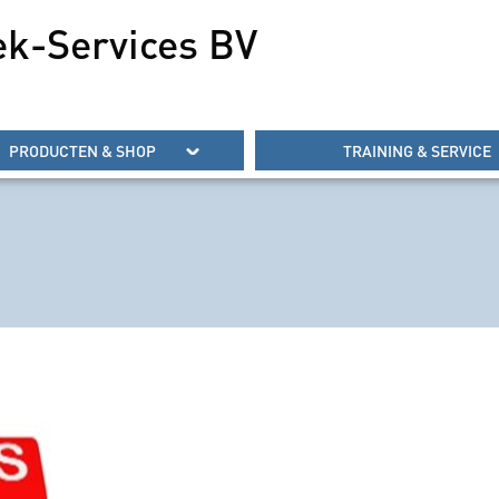
ek-Services BV
PRODUCTEN & SHOP
TRAINING & SERVICE