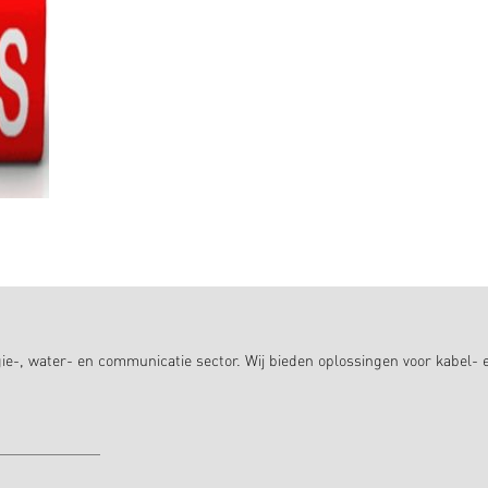
ie-, water- en communicatie sector. Wij bieden oplossingen voor kabel- 