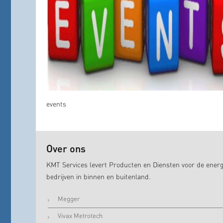
events
Over ons
KMT Services levert Producten en Diensten voor de energ
bedrijven in binnen en buitenland.
Megger
Vivax Metrotech