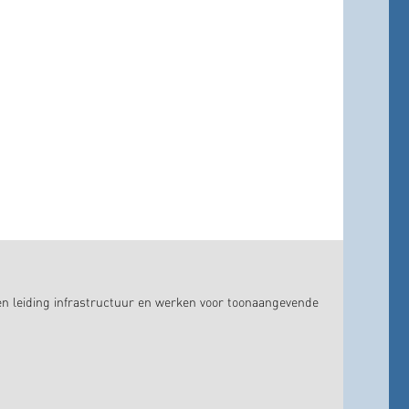
en leiding infrastructuur en werken voor toonaangevende