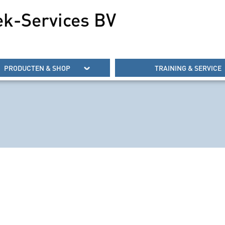
ek-Services BV
PRODUCTEN & SHOP
TRAINING & SERVICE