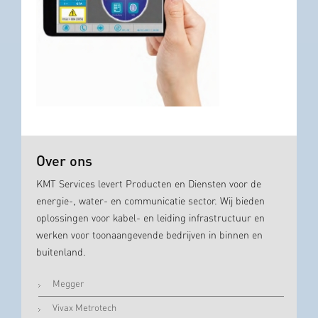
Over ons
KMT Services levert Producten en Diensten voor de
energie-, water- en communicatie sector. Wij bieden
oplossingen voor kabel- en leiding infrastructuur en
werken voor toonaangevende bedrijven in binnen en
buitenland.
Megger
Vivax Metrotech