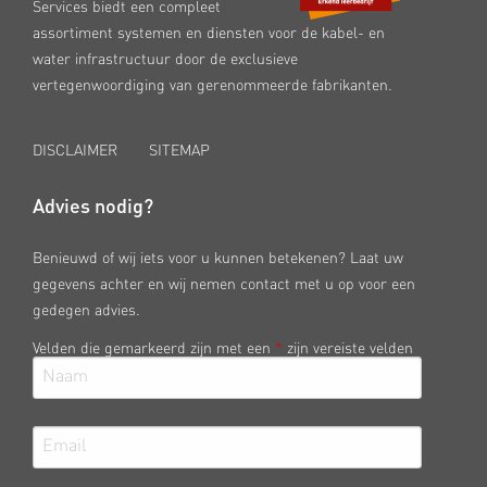
Services biedt een compleet
assortiment systemen en diensten voor de kabel- en
water infrastructuur door de exclusieve
vertegenwoordiging van gerenommeerde fabrikanten.
DISCLAIMER
SITEMAP
Advies nodig?
Benieuwd of wij iets voor u kunnen betekenen? Laat uw
gegevens achter en wij nemen contact met u op voor een
gedegen advies.
Velden die gemarkeerd zijn met een
*
zijn vereiste velden