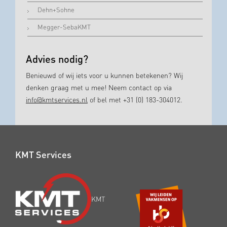
Dehn+Sohne
Megger-SebaKMT
Advies nodig?
Benieuwd of wij iets voor u kunnen betekenen? Wij
denken graag met u mee! Neem contact op via
info@kmtservices.nl
of bel met +31 (0) 183-304012.
KMT Services
KMT