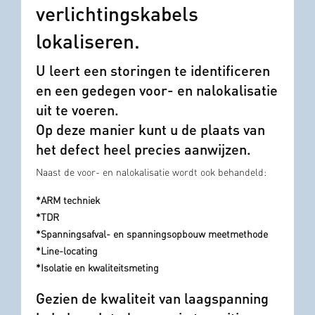
verlichtingskabels
lokaliseren.
U leert een storingen te identificeren
en een gedegen voor- en nalokalisatie
uit te voeren.
Op deze manier kunt u de plaats van
het defect heel precies aanwijzen.
Naast de voor- en nalokalisatie wordt ook behandeld:
*ARM techniek
*TDR
*Spanningsafval- en spanningsopbouw meetmethode
*Line-locating
*Isolatie en
kwaliteitsmeting
Gezien de kwaliteit van laagspanning