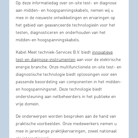
Op deze informatiedag over on-site test- en diagnose
aan midden- en hoogspanningskabels, nemen wij u
mee in de nieuwste ontwikkelingen en ervaringen op
het gebied van geavanceerde technologieën voor het
testen, diagnosticeren en onderhouden van het
midden-en hoogspanningskabels.
Kabel Meet techniek-Services B.V. biedt
innovatieve
test-en diagnose-instrumenten
aan voor de elektrische
energie branche. Onze multifunctionele on-site test- en
diagnostische technologie biedt oplossingen voor een
passende beoordeling van componenten in het midden-
en hoogspanningsnet. Deze technologie biedt
ondersteuning aan netbeheerders in het publieke en
vrije domein.
De onderwerpen worden besproken aan de hand van
praktische voorbeelden. Onze medewerkers nemen u
mee in jarenlange praktijkervaringen, zowel nationaal