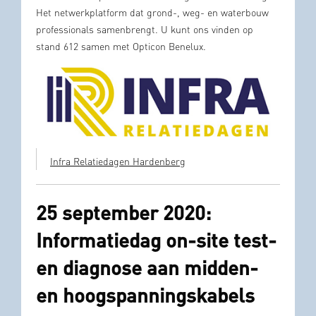
Het netwerkplatform dat grond-, weg- en waterbouw
professionals samenbrengt. U kunt ons vinden op
stand 612 samen met Opticon Benelux.
Infra Relatiedagen Hardenberg
25 september 2020:
Informatiedag on-site test-
en diagnose aan midden-
en hoogspanningskabels