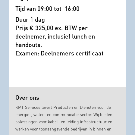
Tijd van 09:00 tot 16:00
Duur 1 dag
Prijs € 325,00 ex. BTW per
deelnemer, inclusief lunch en
handouts.
Examen: Deelnemers certificaat
Over ons
KMT Services levert Producten en Diensten voor de
energie-, water- en communicatie sector. Wij bieden
oplossingen voor kabel- en leiding infrastructuur en
werken voor toonaangevende bedrijven in binnen en