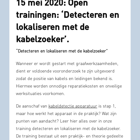
15 mei 2020: Open
trainingen: ‘Detecteren en
lokaliseren met de
kabelzoeker’.
“Detecteren en lokaliseren met de kabelzoeker”
Wanneer er wordt gestart met graafwerkzaamheden,
dient er voldoende vooronderzoek te zijn uitgevoerd
zodat de positie van kabels en leidingen bekend is.
Hiermee worden onnodige reparatiekosten en onveilige
werksituaties voorkomen.
De aanschaf van
kabeldetectie apparatuur
is stap 1,
maar hoe werkt het apparaat in de praktijk? Wat zijn
punten van aandacht? Leer hier alles over in onze
training detecteren en lokaliseren met de kabelzoeker.
De training bestaat uit een praktijk- en theorie gedeelte