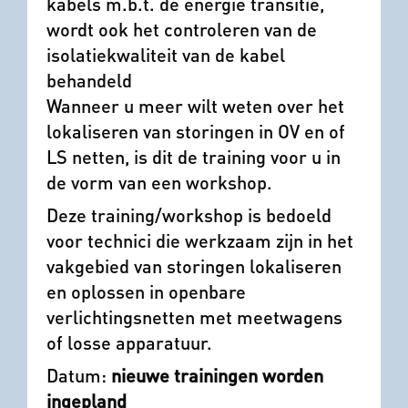
kabels m.b.t. de energie transitie,
wordt ook het controleren van de
isolatiekwaliteit van de kabel
behandeld
Wanneer u meer wilt weten over het
lokaliseren van storingen in OV en of
LS netten, is dit de training voor u in
de vorm van een workshop.
Deze training/workshop is bedoeld
voor technici die werkzaam zijn in het
vakgebied van storingen lokaliseren
en oplossen in openbare
verlichtingsnetten met meetwagens
of losse apparatuur.
Datum:
nieuwe trainingen worden
ingepland