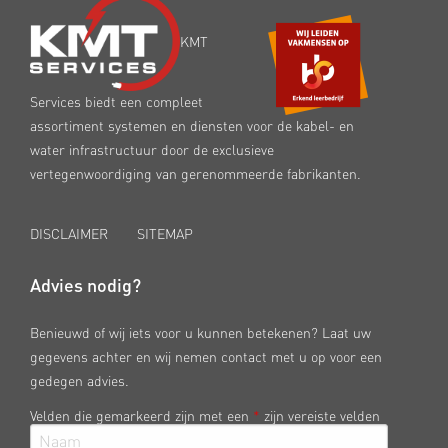
KMT
Services biedt een compleet
assortiment systemen en diensten voor de kabel- en
water infrastructuur door de exclusieve
vertegenwoordiging van gerenommeerde fabrikanten.
DISCLAIMER
SITEMAP
Advies nodig?
Benieuwd of wij iets voor u kunnen betekenen? Laat uw
gegevens achter en wij nemen contact met u op voor een
gedegen advies.
Velden die gemarkeerd zijn met een
*
zijn vereiste velden