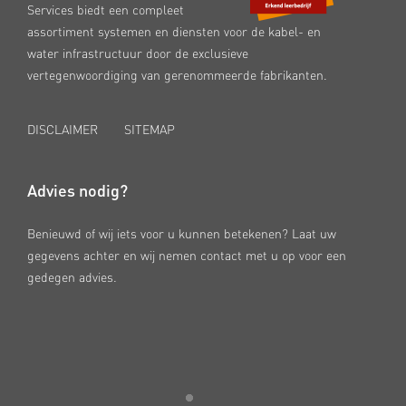
Services biedt een compleet
assortiment systemen en diensten voor de kabel- en
water infrastructuur door de exclusieve
vertegenwoordiging van gerenommeerde fabrikanten.
DISCLAIMER
SITEMAP
Advies nodig?
Benieuwd of wij iets voor u kunnen betekenen? Laat uw
gegevens achter en wij nemen contact met u op voor een
gedegen advies.