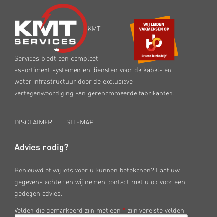
KMT
Services biedt een compleet
assortiment systemen en diensten voor de kabel- en
water infrastructuur door de exclusieve
vertegenwoordiging van gerenommeerde fabrikanten.
DISCLAIMER
SITEMAP
Advies nodig?
Benieuwd of wij iets voor u kunnen betekenen? Laat uw
gegevens achter en wij nemen contact met u op voor een
gedegen advies.
Velden die gemarkeerd zijn met een
*
zijn vereiste velden