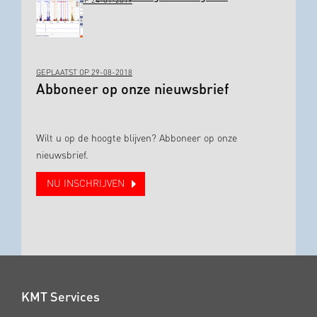
GEPLAATST OP 24-01-2019
GEPLAATST OP 29-08-2018
Abboneer op onze nieuwsbrief
Wilt u op de hoogte blijven? Abboneer op onze
nieuwsbrief.
NU INSCHRIJVEN
KMT Services