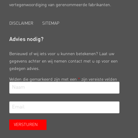
vertegenwoordiging van gerenommeerde fabrikanten.
DISCLAIMER
SITEMAP
Advies nodig?
Benieuwd of wij iets voor u kunnen betekenen? Laat uw
gegevens achter en wij nemen contact met u op voor een
gedegen advies.
Velden die gemarkeerd zijn met een
*
zijn vereiste velden