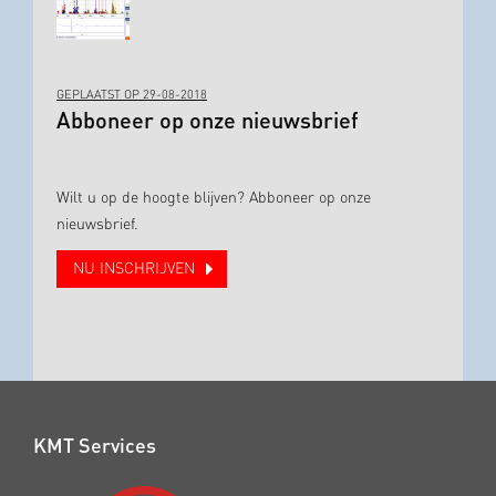
GEPLAATST OP 29-08-2018
Abboneer op onze nieuwsbrief
Wilt u op de hoogte blijven? Abboneer op onze
nieuwsbrief.
NU INSCHRIJVEN
KMT Services