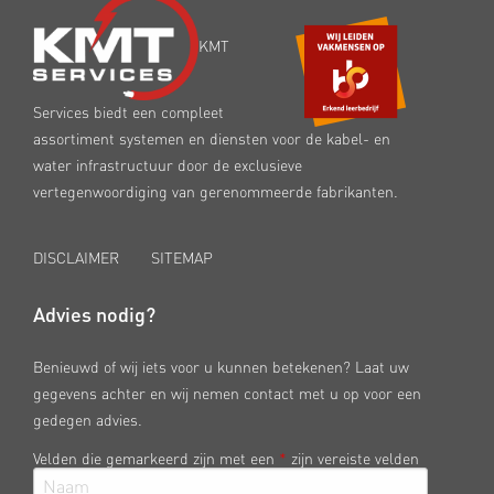
KMT
Services biedt een compleet
assortiment systemen en diensten voor de kabel- en
water infrastructuur door de exclusieve
vertegenwoordiging van gerenommeerde fabrikanten.
DISCLAIMER
SITEMAP
Advies nodig?
Benieuwd of wij iets voor u kunnen betekenen? Laat uw
gegevens achter en wij nemen contact met u op voor een
gedegen advies.
Velden die gemarkeerd zijn met een
*
zijn vereiste velden