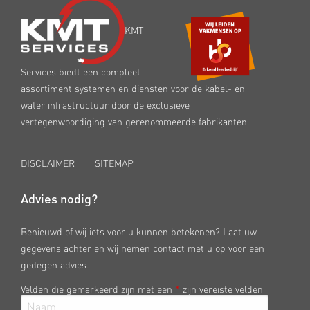
KMT
Services biedt een compleet
assortiment systemen en diensten voor de kabel- en
water infrastructuur door de exclusieve
vertegenwoordiging van gerenommeerde fabrikanten.
DISCLAIMER
SITEMAP
Advies nodig?
Benieuwd of wij iets voor u kunnen betekenen? Laat uw
gegevens achter en wij nemen contact met u op voor een
gedegen advies.
Velden die gemarkeerd zijn met een
*
zijn vereiste velden