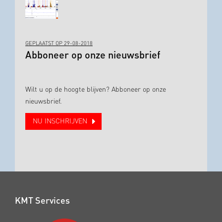
GEPLAATST OP 29-08-2018
Abboneer op onze nieuwsbrief
Wilt u op de hoogte blijven? Abboneer op onze
nieuwsbrief.
NU INSCHRIJVEN
KMT Services