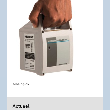
sebalog-dx
Actueel