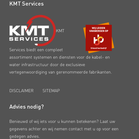
KMT Services
KMT
Services biedt een compleet
assortiment systemen en diensten voor de kabel- en
water infrastructuur door de exclusieve
vertegenwoordiging van gerenommeerde fabrikanten.
DISCLAIMER
SITEMAP
Advies nodig?
Benieuwd of wij iets voor u kunnen betekenen? Laat uw
gegevens achter en wij nemen contact met u op voor een
gedegen advies.