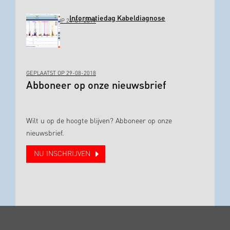
Informatiedag Kabeldiagnose
GEPLAATST OP 24-01-2019
GEPLAATST OP 29-08-2018
Abboneer op onze nieuwsbrief
Wilt u op de hoogte blijven? Abboneer op onze
nieuwsbrief.
NU INSCHRIJVEN