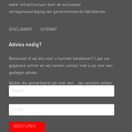
water infrastructuur door de exclusieve
vertegenwoordiging van gerenommeerde fabrikanten.
DISCLAIMER
SITEMAP
Advies nodig?
Benieuwd of wij iets voor u kunnen betekenen? Laat uw
gegevens achter en wij nemen contact met u op voor een
gedegen advies.
Velden die gemarkeerd zijn met een
*
zijn vereiste velden