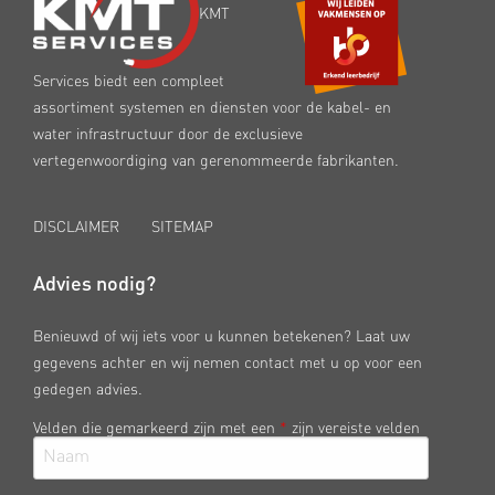
KMT
Services biedt een compleet
assortiment systemen en diensten voor de kabel- en
water infrastructuur door de exclusieve
vertegenwoordiging van gerenommeerde fabrikanten.
DISCLAIMER
SITEMAP
Advies nodig?
Benieuwd of wij iets voor u kunnen betekenen? Laat uw
gegevens achter en wij nemen contact met u op voor een
gedegen advies.
Velden die gemarkeerd zijn met een
*
zijn vereiste velden