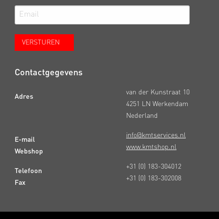
Contactgegevens
van der Kunstraat 10
Adres
4251 LN Werkendam
Nederland
info@kmtservices.nl
E-mail
www.kmtshop.nl
Webshop
+31 (0) 183-304012
Telefoon
+31 (0) 183-302008
Fax