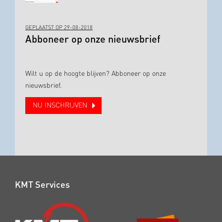
GEPLAATST OP 29-08-2018
Abboneer op onze nieuwsbrief
Wilt u op de hoogte blijven? Abboneer op onze
nieuwsbrief.
NU INSCHRIJVEN
KMT Services